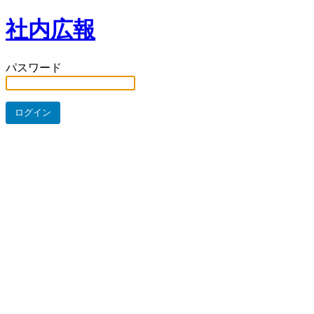
社内広報
パスワード