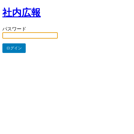
社内広報
パスワード